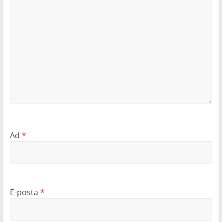
Ad
*
E-posta
*