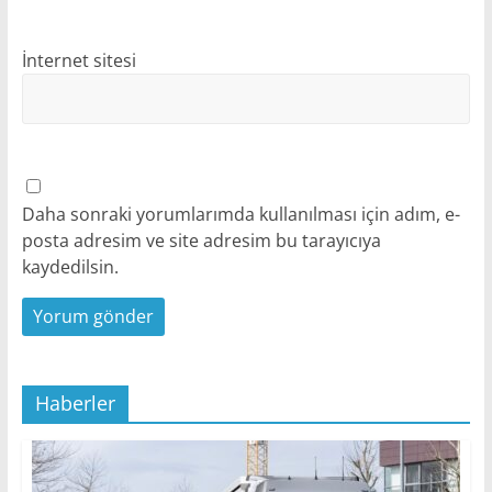
İnternet sitesi
Daha sonraki yorumlarımda kullanılması için adım, e-
posta adresim ve site adresim bu tarayıcıya
kaydedilsin.
Haberler