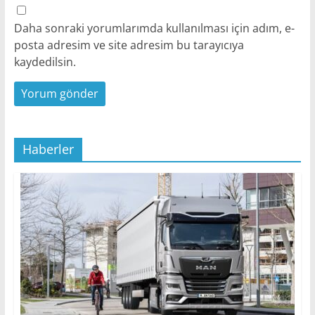
Daha sonraki yorumlarımda kullanılması için adım, e-
posta adresim ve site adresim bu tarayıcıya
kaydedilsin.
Haberler