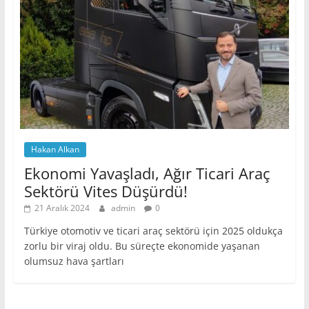
Hakan Alkan
Ekonomi Yavaşladı, Ağır Ticari Araç
Sektörü Vites Düşürdü!
21 Aralık 2024
admin
0
Türkiye otomotiv ve ticari araç sektörü için 2025 oldukça
zorlu bir viraj oldu. Bu süreçte ekonomide yaşanan
olumsuz hava şartları