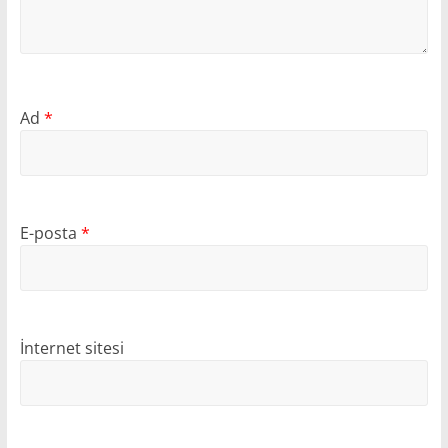
Ad
*
E-posta
*
İnternet sitesi