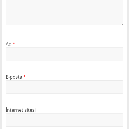
Ad
*
E-posta
*
İnternet sitesi