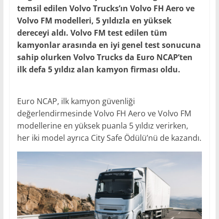
temsil edilen Volvo Trucks’ın Volvo FH Aero ve
Volvo FM modelleri, 5 yıldızla en yüksek
dereceyi aldı. Volvo FM test edilen tüm
kamyonlar arasında en iyi genel test sonucuna
sahip olurken Volvo Trucks da Euro NCAP’ten
ilk defa 5 yıldız alan kamyon firması oldu.
Euro NCAP, ilk kamyon güvenliği
değerlendirmesinde Volvo FH Aero ve Volvo FM
modellerine en yüksek puanla 5 yıldız verirken,
her iki model ayrıca City Safe Ödülü’nü de kazandı.