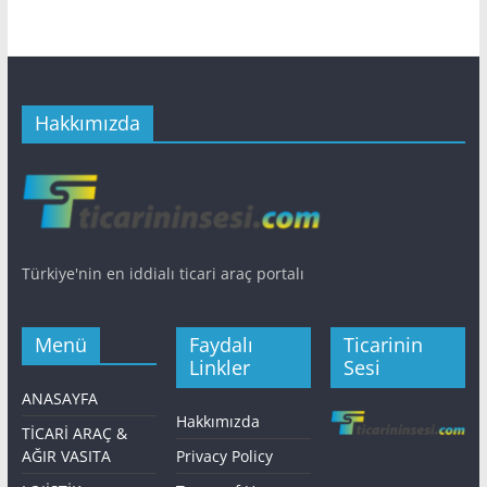
Hakkımızda
Türkiye'nin en iddialı ticari araç portalı
Menü
Faydalı
Ticarinin
Linkler
Sesi
ANASAYFA
Hakkımızda
TİCARİ ARAÇ &
AĞIR VASITA
Privacy Policy