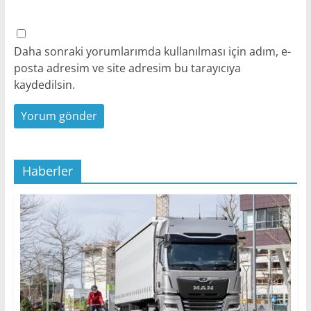
Daha sonraki yorumlarımda kullanılması için adım, e-
posta adresim ve site adresim bu tarayıcıya
kaydedilsin.
Haberler