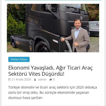
Hakan Alkan
Ekonomi Yavaşladı, Ağır Ticari Araç
Sektörü Vites Düşürdü!
21 Aralık 2024
admin
0
Türkiye otomotiv ve ticari araç sektörü için 2025 oldukça
zorlu bir viraj oldu. Bu süreçte ekonomide yaşanan
olumsuz hava şartları