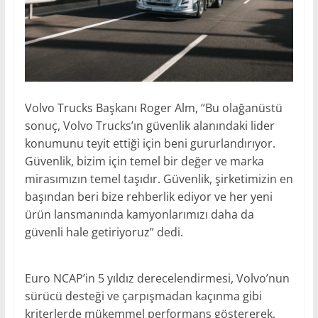
Volvo Trucks Başkanı Roger Alm, “Bu olağanüstü
sonuç, Volvo Trucks’ın güvenlik alanındaki lider
konumunu teyit ettiği için beni gururlandırıyor.
Güvenlik, bizim için temel bir değer ve marka
mirasımızın temel taşıdır. Güvenlik, şirketimizin en
başından beri bize rehberlik ediyor ve her yeni
ürün lansmanında kamyonlarımızı daha da
güvenli hale getiriyoruz” dedi.
Euro NCAP’in 5 yıldız derecelendirmesi, Volvo’nun
sürücü desteği ve çarpışmadan kaçınma gibi
kriterlerde mükemmel performans göstererek,